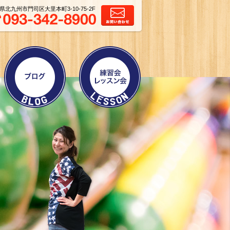
県北九州市門司区大里本町3-10-75-2F