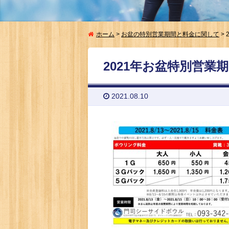
ホーム
>
お盆の特別営業期間と料金に関して
>
2021年お盆特別営業
2021.08.10