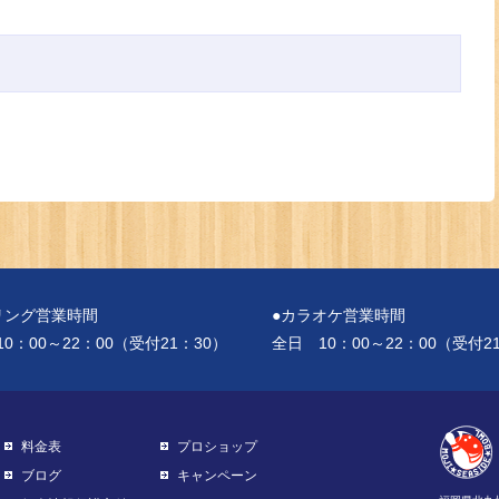
リング営業時間
●カラオケ営業時間
0：00～22：00（受付21：30）
全日 10：00～22：00（受付2
料金表
プロショップ
ブログ
キャンペーン