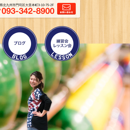
県北九州市門司区大里本町3-10-75-2F