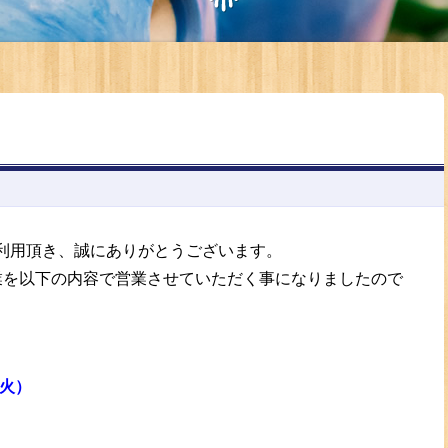
利用頂き、誠にありがとうございます。
業を以下の内容で営業させていただく事になりましたので
（火）