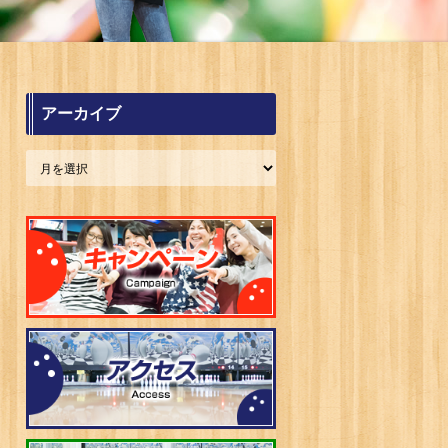
アーカイブ