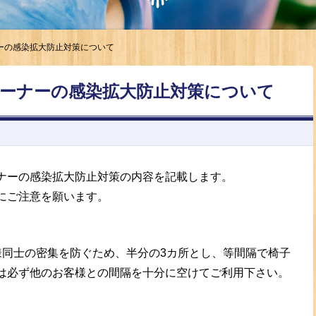
ーの感染拡大防止対策について
ーナーの感染拡大防止対策について
ナーの感染拡大防止対策の内容を記載します。
にご注意を願います。
様同士の密集を防ぐため、半分の3カ所とし、等間隔で椅子
は必ず他のお客様との間隔を十分に空けてご利用下さい。