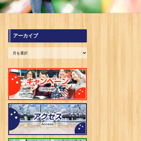
アーカイブ