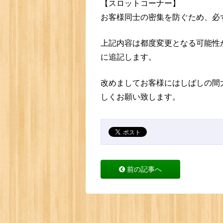
【スロットコーナー】
お客様同士の密集を防ぐため、必
上記内容は都度変更となる可能性
に追記します。
改めましてお客様にはしばしの間
しくお願い致します。
前の記事へ