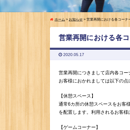
ホーム
>
お知らせ
>
営業再開における各コーナ
営業再開における各コ
2020.05.17
営業再開につきまして店内各コー
お客様におかれましては以下の点
【休憩スペース】
通常6カ所の休憩スペースをお客
を配置します。利用されるお客様
【ゲームコーナー】