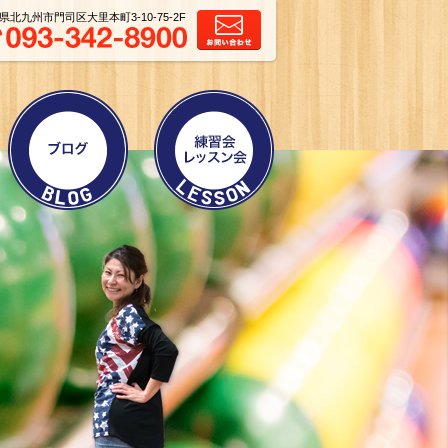
県北九州市門司区大里本町3-10-75-2F