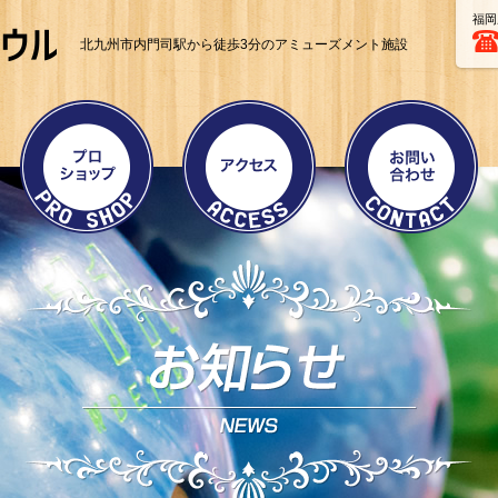
福岡
北九州市内門司駅から徒歩3分のアミューズメント施設