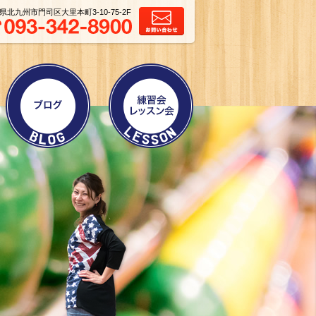
県北九州市門司区大里本町3-10-75-2F