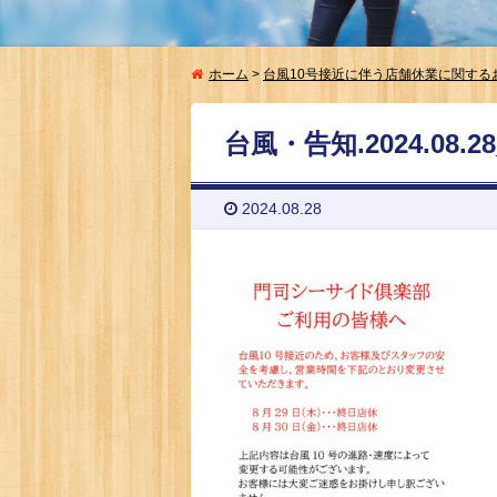
ホーム
>
台風10号接近に伴う店舗休業に関する
台風・告知.2024.08.28_
2024.08.28