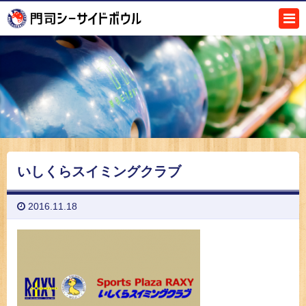
いしくらスイミングクラブ
2016.11.18