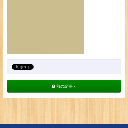
前の記事へ