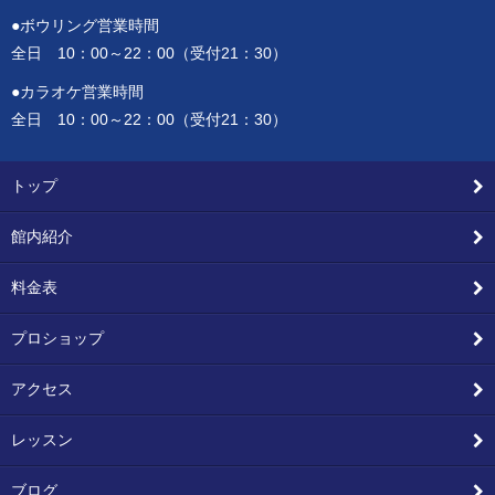
●ボウリング営業時間
全日 10：00～22：00（受付21：30）
●カラオケ営業時間
全日 10：00～22：00（受付21：30）
トップ
館内紹介
料金表
プロショップ
アクセス
レッスン
ブログ