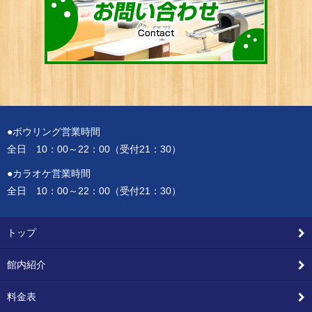
●ボウリング営業時間
全日 10：00～22：00（受付21：30）
●カラオケ営業時間
全日 10：00～22：00（受付21：30）
トップ
館内紹介
料金表