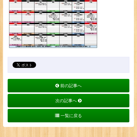
前の記事へ
次の記事へ
一覧に戻る