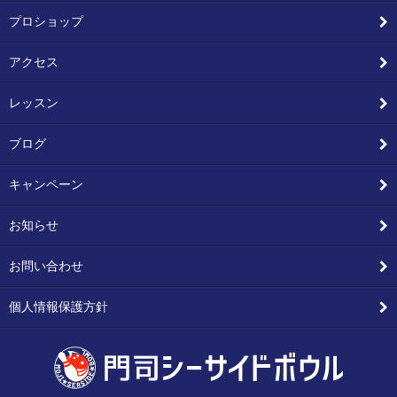
プロショップ
アクセス
レッスン
ブログ
キャンペーン
お知らせ
お問い合わせ
個人情報保護方針