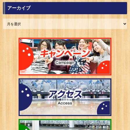
アーカイブ