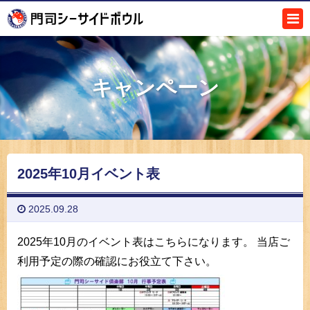
キャンペーン
2025年10月イベント表
2025.09.28
2025年10月のイベント表はこちらになります。
当店ご
利用予定の際の確認にお役立て下さい。