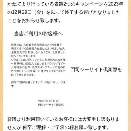
かねてより行っている表題2つのキャンペーンを2023年
の12月29日（金）を以って終了する運びとなりました
ことをお知らせ致します。
門司シーサイド倶楽部を
普段より利用頂いているお客様には大変申し訳ありま
せんが
何卒ご理解・ご了承の程お願い致します。