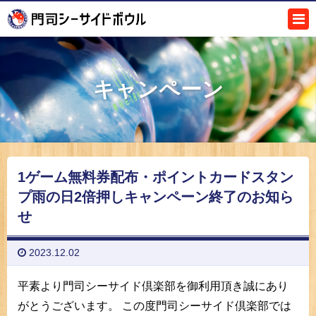
キャンペーン
1ゲーム無料券配布・ポイントカードスタン
プ雨の日2倍押しキャンペーン終了のお知ら
せ
2023.12.02
平素より門司シーサイド倶楽部を御利用頂き誠にあり
がとうございます。
この度門司シーサイド倶楽部では