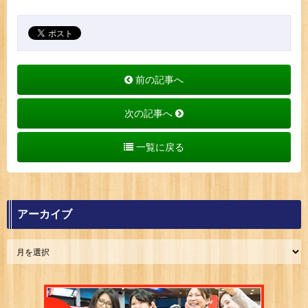
前の記事へ
次の記事へ
一覧に戻る
アーカイブ