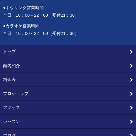
●ボウリング営業時間
全日 10：00～22：00（受付21：30）
●カラオケ営業時間
全日 10：00～22：00（受付21：30）
トップ
館内紹介
料金表
プロショップ
アクセス
レッスン
ブログ