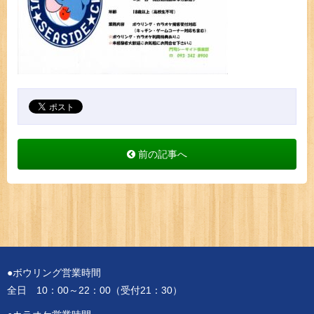
前の記事へ
●ボウリング営業時間
全日 10：00～22：00（受付21：30）