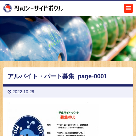
アルバイト・パート募集_page-0001
2022.10.29