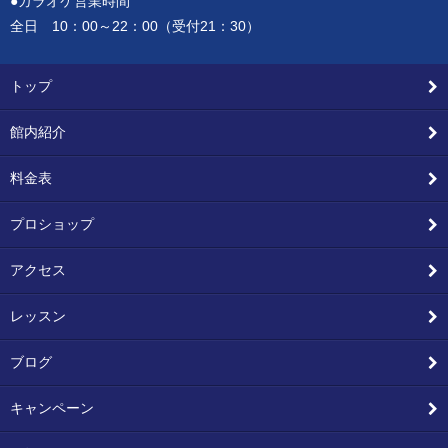
●カラオケ営業時間
全日 10：00～22：00（受付21：30）
トップ
館内紹介
料金表
プロショップ
アクセス
レッスン
ブログ
キャンペーン