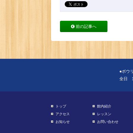
前の記事へ
●ボウ
全日 1
トップ
館内紹介
アクセス
レッスン
お知らせ
お問い合わせ