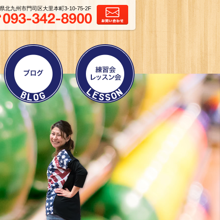
県北九州市門司区大里本町3-10-75-2F