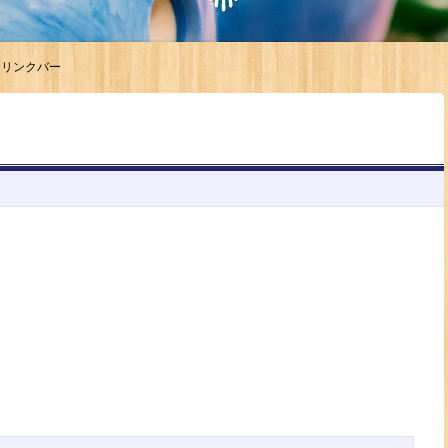
ドリンクバー