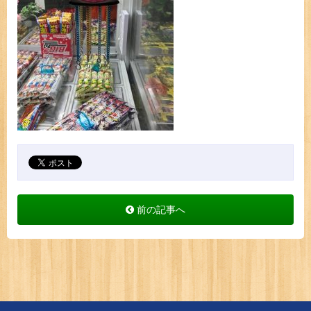
前の記事へ