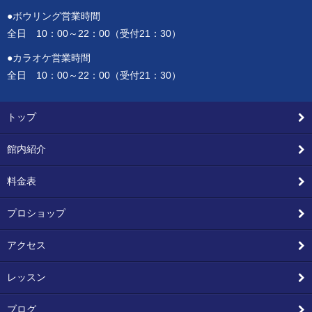
●ボウリング営業時間
全日 10：00～22：00（受付21：30）
●カラオケ営業時間
全日 10：00～22：00（受付21：30）
トップ
館内紹介
料金表
プロショップ
アクセス
レッスン
ブログ