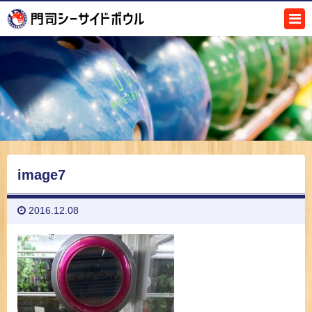
image7
2016.12.08