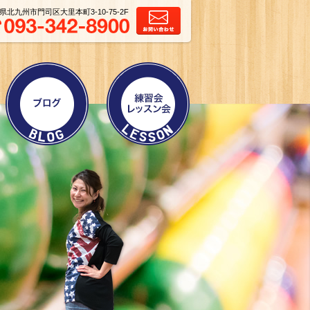
県北九州市門司区大里本町3-10-75-2F