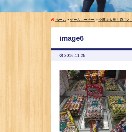
ホーム
>
ゲームコーナー
>
今度は大量！袋ごと
image6
2016.11.25