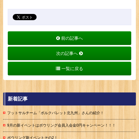
前の記事へ
次の記事へ
一覧に戻る
新着記事
フットサルチーム「ボルクバレット北九州」さんの紹介！
9月の新イベントはボウリング会員入会金0円キャンペーン！！！
ボウリング新イベントその2！