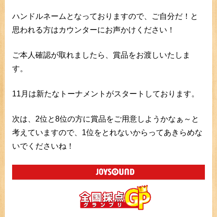
ハンドルネームとなっておりますので、ご自分だ！と
思われる方はカウンターにお声かけください！
ご本人確認が取れましたら、賞品をお渡しいたしま
す。
11月は新たなトーナメントがスタートしております。
次は、2位と8位の方に賞品をご用意しようかなぁ～と
考えていますので、1位をとれないからってあきらめな
いでくださいね！