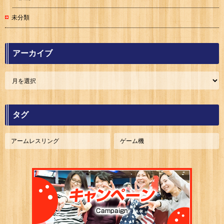
未分類
アーカイブ
タグ
アームレスリング
ゲーム機