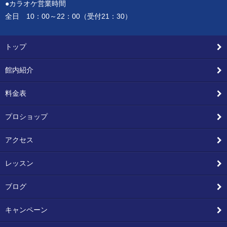
●カラオケ営業時間
全日 10：00～22：00（受付21：30）
トップ
館内紹介
料金表
プロショップ
アクセス
レッスン
ブログ
キャンペーン