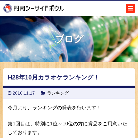
ブログ
H28年10月カラオケランキング！
2016.11.17
ランキング
今月より、ランキングの発表を行います！
第1回目は、特別に1位～10位の方に賞品をご用意いた
しております。