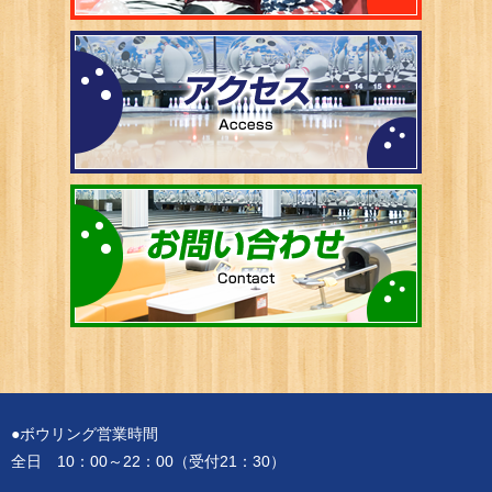
●ボウリング営業時間
全日 10：00～22：00（受付21：30）